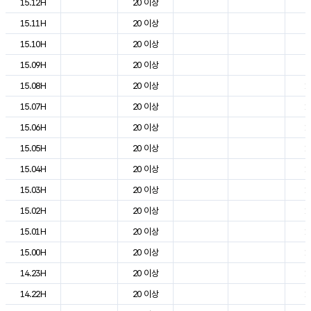
15.12H
20 이상
2
15.11H
20 이상
2
15.10H
20 이상
2
15.09H
20 이상
2
15.08H
20 이상
1
15.07H
20 이상
1
15.06H
20 이상
1
15.05H
20 이상
1
15.04H
20 이상
1
15.03H
20 이상
1
15.02H
20 이상
1
15.01H
20 이상
1
15.00H
20 이상
1
14.23H
20 이상
1
14.22H
20 이상
1