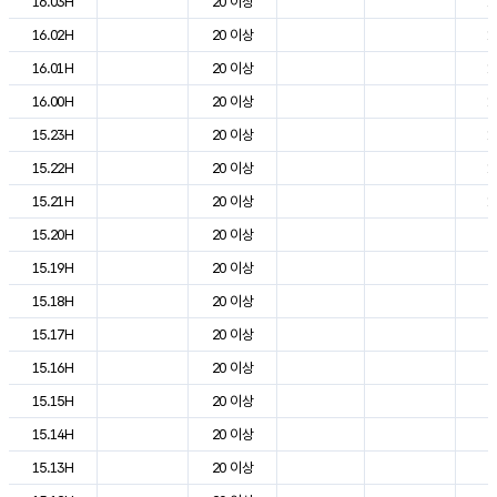
16.03H
20 이상
1
16.02H
20 이상
1
16.01H
20 이상
1
16.00H
20 이상
1
15.23H
20 이상
1
15.22H
20 이상
1
15.21H
20 이상
1
15.20H
20 이상
2
15.19H
20 이상
2
15.18H
20 이상
2
15.17H
20 이상
2
15.16H
20 이상
2
15.15H
20 이상
2
15.14H
20 이상
2
15.13H
20 이상
2