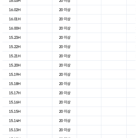
16.03H
20 이상
1
16.02H
20 이상
1
16.01H
20 이상
1
16.00H
20 이상
1
15.23H
20 이상
1
15.22H
20 이상
1
15.21H
20 이상
1
15.20H
20 이상
2
15.19H
20 이상
2
15.18H
20 이상
2
15.17H
20 이상
2
15.16H
20 이상
2
15.15H
20 이상
2
15.14H
20 이상
2
15.13H
20 이상
2