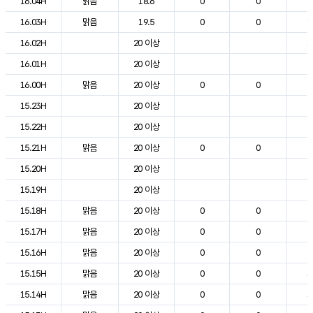
16.04H
맑음
18.6
0
0
1
16.03H
맑음
19.5
0
0
1
16.02H
20 이상
1
16.01H
20 이상
2
16.00H
맑음
20 이상
0
0
2
15.23H
20 이상
2
15.22H
20 이상
2
15.21H
맑음
20 이상
0
0
2
15.20H
20 이상
2
15.19H
20 이상
2
15.18H
맑음
20 이상
0
0
2
15.17H
맑음
20 이상
0
0
2
15.16H
맑음
20 이상
0
0
2
15.15H
맑음
20 이상
0
0
3
15.14H
맑음
20 이상
0
0
3