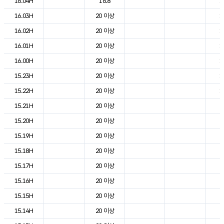
16.04H
16.8
1
16.03H
20 이상
1
16.02H
20 이상
1
16.01H
20 이상
1
16.00H
20 이상
1
15.23H
20 이상
1
15.22H
20 이상
1
15.21H
20 이상
2
15.20H
20 이상
2
15.19H
20 이상
2
15.18H
20 이상
2
15.17H
20 이상
2
15.16H
20 이상
2
15.15H
20 이상
2
15.14H
20 이상
2