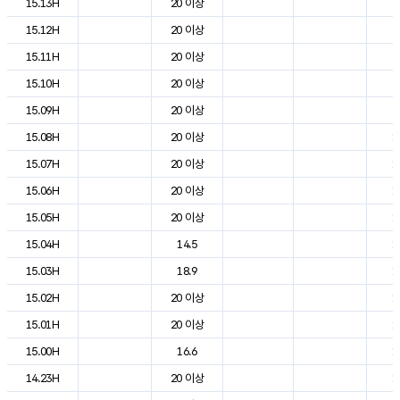
15.13H
20 이상
2
15.12H
20 이상
2
15.11H
20 이상
2
15.10H
20 이상
2
15.09H
20 이상
2
15.08H
20 이상
1
15.07H
20 이상
1
15.06H
20 이상
1
15.05H
20 이상
1
15.04H
14.5
1
15.03H
18.9
1
15.02H
20 이상
1
15.01H
20 이상
1
15.00H
16.6
1
14.23H
20 이상
1