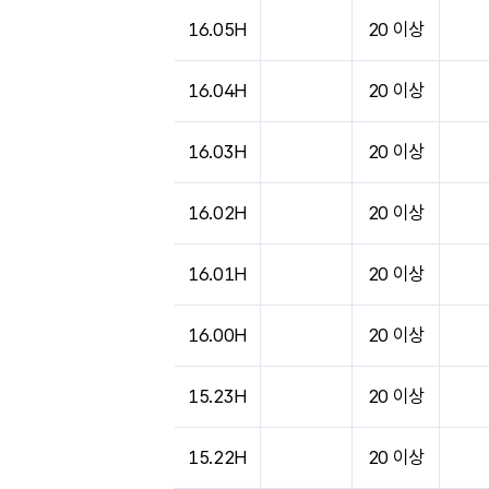
도시별 기상실황표로 지점, 날씨, 기온, 강수, 
16.05H
20 이상
16.04H
20 이상
16.03H
20 이상
16.02H
20 이상
16.01H
20 이상
16.00H
20 이상
15.23H
20 이상
15.22H
20 이상