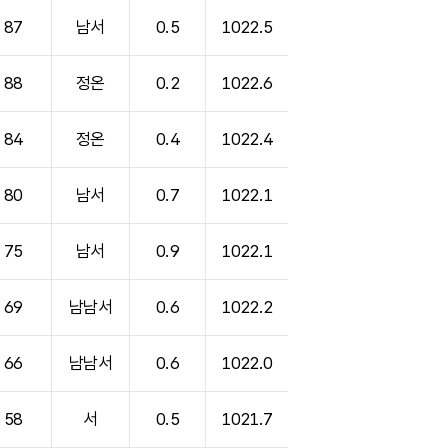
87
남서
0.5
1022.5
88
정온
0.2
1022.6
84
정온
0.4
1022.4
80
남서
0.7
1022.1
75
남서
0.9
1022.1
69
남남서
0.6
1022.2
66
남남서
0.6
1022.0
58
서
0.5
1021.7