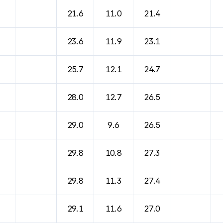
21.6
11.0
21.4
23.6
11.9
23.1
25.7
12.1
24.7
28.0
12.7
26.5
29.0
9.6
26.5
29.8
10.8
27.3
29.8
11.3
27.4
29.1
11.6
27.0