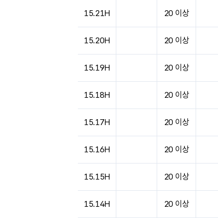
15.21H
20 이상
15.20H
20 이상
15.19H
20 이상
15.18H
20 이상
15.17H
20 이상
15.16H
20 이상
15.15H
20 이상
15.14H
20 이상