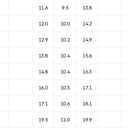
바람, 기압등을 안내한 표입니다.
11.6
9.5
13.8
12.0
10.0
14.2
12.9
10.2
14.9
13.8
10.4
15.6
14.8
10.4
16.3
16.0
10.3
17.1
17.1
10.6
18.1
19.5
11.0
19.9