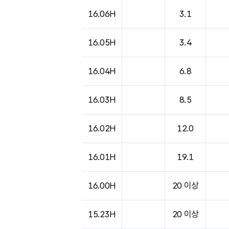
도시별 기상실황표로 지점, 날씨, 기온, 강수, 
16.06H
3.1
16.05H
3.4
16.04H
6.8
16.03H
8.5
16.02H
12.0
16.01H
19.1
16.00H
20 이상
15.23H
20 이상