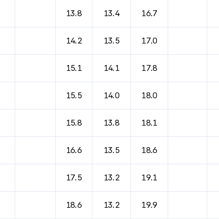
바람, 기압등을 안내한 표입니다.
13.8
13.4
16.7
14.2
13.5
17.0
15.1
14.1
17.8
15.5
14.0
18.0
15.8
13.8
18.1
16.6
13.5
18.6
17.5
13.2
19.1
18.6
13.2
19.9