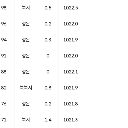
98
북서
0.5
1022.5
96
정온
0.2
1022.0
94
정온
0.3
1021.9
91
정온
0
1022.0
88
정온
0
1022.1
82
북북서
0.8
1021.9
76
정온
0.2
1021.8
71
북서
1.4
1021.3