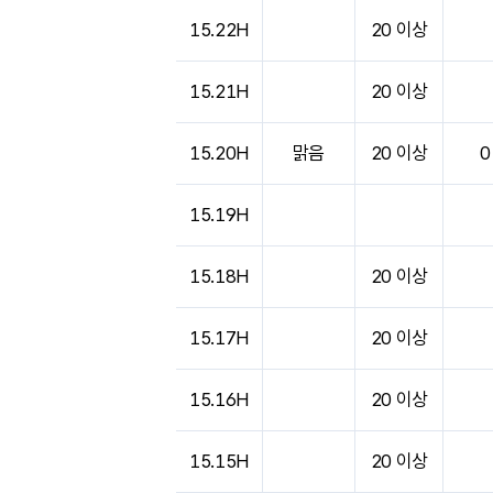
15.22H
20 이상
15.21H
20 이상
15.20H
맑음
20 이상
0
15.19H
15.18H
20 이상
15.17H
20 이상
15.16H
20 이상
15.15H
20 이상