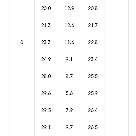
20.0
12.9
20.8
21.3
12.6
21.7
0
23.3
11.6
22.8
24.9
9.1
23.4
28.0
8.7
25.5
29.6
5.6
25.9
29.5
7.9
26.4
29.1
9.7
26.5