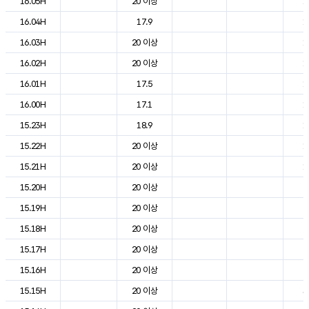
16.05H
20 이상
1
16.04H
17.9
1
16.03H
20 이상
1
16.02H
20 이상
1
16.01H
17.5
1
16.00H
17.1
1
15.23H
18.9
1
15.22H
20 이상
1
15.21H
20 이상
1
15.20H
20 이상
2
15.19H
20 이상
2
15.18H
20 이상
2
15.17H
20 이상
2
15.16H
20 이상
2
15.15H
20 이상
3