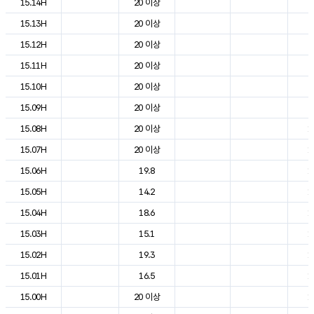
15.14H
20 이상
2
15.13H
20 이상
2
15.12H
20 이상
2
15.11H
20 이상
2
15.10H
20 이상
2
15.09H
20 이상
2
15.08H
20 이상
1
15.07H
20 이상
1
15.06H
19.8
1
15.05H
14.2
1
15.04H
18.6
1
15.03H
15.1
1
15.02H
19.3
1
15.01H
16.5
1
15.00H
20 이상
1