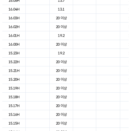
16.05H
13.7
1
16.04H
13.1
1
16.03H
20 이상
1
16.02H
20 이상
1
16.01H
19.2
1
16.00H
20 이상
1
15.23H
19.2
1
15.22H
20 이상
1
15.21H
20 이상
1
15.20H
20 이상
1
15.19H
20 이상
2
15.18H
20 이상
2
15.17H
20 이상
2
15.16H
20 이상
2
15.15H
20 이상
2