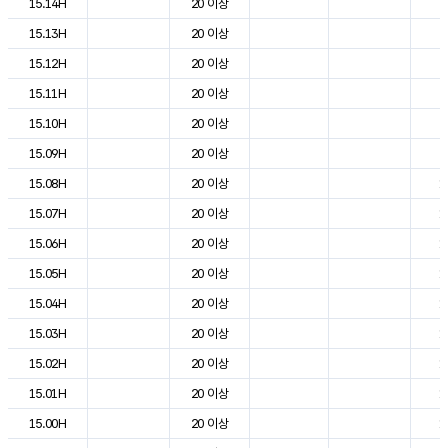
15.14H
20 이상
2
15.13H
20 이상
2
15.12H
20 이상
2
15.11H
20 이상
2
15.10H
20 이상
2
15.09H
20 이상
2
15.08H
20 이상
1
15.07H
20 이상
1
15.06H
20 이상
1
15.05H
20 이상
1
15.04H
20 이상
1
15.03H
20 이상
1
15.02H
20 이상
1
15.01H
20 이상
1
15.00H
20 이상
1