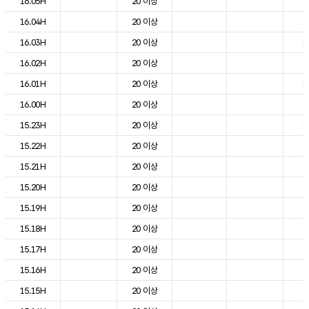
16.05H
20 이상
1
16.04H
20 이상
1
16.03H
20 이상
1
16.02H
20 이상
1
16.01H
20 이상
1
16.00H
20 이상
1
15.23H
20 이상
1
15.22H
20 이상
1
15.21H
20 이상
1
15.20H
20 이상
2
15.19H
20 이상
2
15.18H
20 이상
2
15.17H
20 이상
2
15.16H
20 이상
2
15.15H
20 이상
2