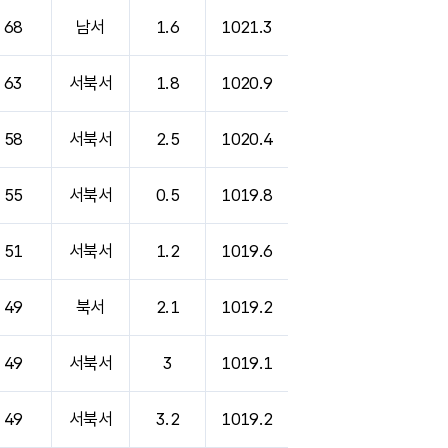
68
남서
1.6
1021.3
63
서북서
1.8
1020.9
58
서북서
2.5
1020.4
55
서북서
0.5
1019.8
51
서북서
1.2
1019.6
49
북서
2.1
1019.2
49
서북서
3
1019.1
49
서북서
3.2
1019.2