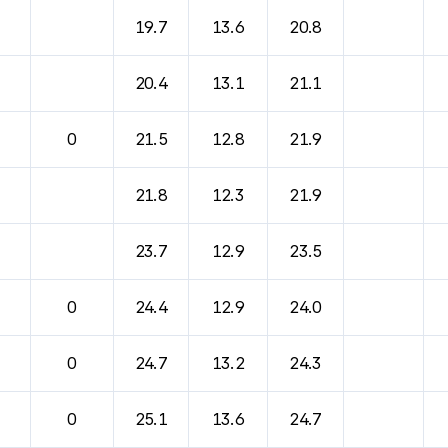
19.7
13.6
20.8
20.4
13.1
21.1
0
21.5
12.8
21.9
21.8
12.3
21.9
23.7
12.9
23.5
0
24.4
12.9
24.0
0
24.7
13.2
24.3
0
25.1
13.6
24.7