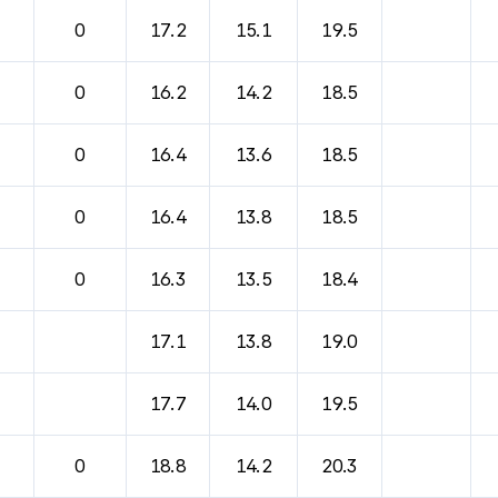
바람, 기압등을 안내한 표입니다.
0
17.2
15.1
19.5
0
16.2
14.2
18.5
0
16.4
13.6
18.5
0
16.4
13.8
18.5
0
16.3
13.5
18.4
17.1
13.8
19.0
17.7
14.0
19.5
0
18.8
14.2
20.3