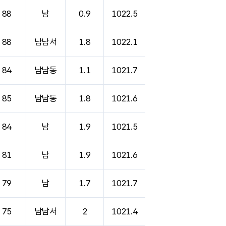
88
남
0.9
1022.5
88
남남서
1.8
1022.1
84
남남동
1.1
1021.7
85
남남동
1.8
1021.6
84
남
1.9
1021.5
81
남
1.9
1021.6
79
남
1.7
1021.7
75
남남서
2
1021.4