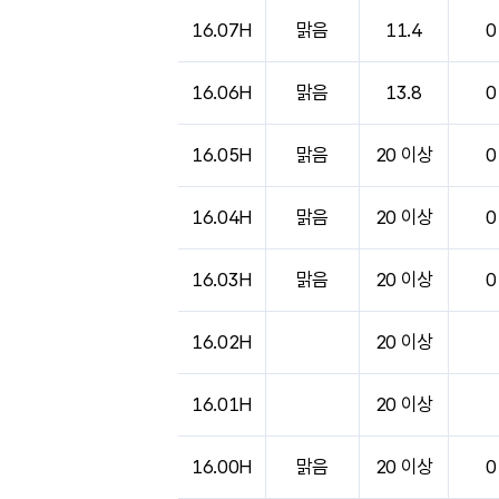
도시별 기상실황표로 지점, 날씨, 기온, 강수, 
16.07H
맑음
11.4
0
16.06H
맑음
13.8
0
16.05H
맑음
20 이상
0
16.04H
맑음
20 이상
0
16.03H
맑음
20 이상
0
16.02H
20 이상
16.01H
20 이상
16.00H
맑음
20 이상
0