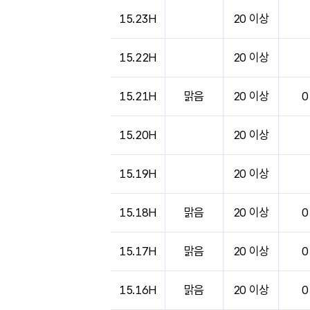
15.23H
20 이상
15.22H
20 이상
15.21H
맑음
20 이상
0
15.20H
20 이상
15.19H
20 이상
15.18H
맑음
20 이상
0
15.17H
맑음
20 이상
0
15.16H
맑음
20 이상
0