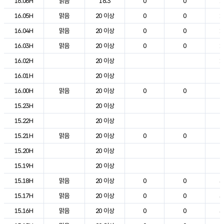
16.06H
맑음
16.3
0
0
1
16.05H
맑음
20 이상
0
0
1
16.04H
맑음
20 이상
0
0
1
16.03H
맑음
20 이상
0
0
1
16.02H
20 이상
1
16.01H
20 이상
2
16.00H
맑음
20 이상
0
0
2
15.23H
20 이상
2
15.22H
20 이상
2
15.21H
맑음
20 이상
0
0
2
15.20H
20 이상
2
15.19H
20 이상
2
15.18H
맑음
20 이상
0
0
3
15.17H
맑음
20 이상
0
0
3
15.16H
맑음
20 이상
0
0
3