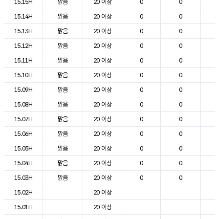
15.15H
맑음
20 이상
0
0
3
15.14H
맑음
20 이상
0
0
3
15.13H
맑음
20 이상
0
0
2
15.12H
맑음
20 이상
0
0
2
15.11H
맑음
20 이상
0
0
2
15.10H
맑음
20 이상
0
0
2
15.09H
맑음
20 이상
0
0
2
15.08H
맑음
20 이상
0
0
2
15.07H
맑음
20 이상
0
0
1
15.06H
맑음
20 이상
0
0
1
15.05H
맑음
20 이상
0
0
1
15.04H
맑음
20 이상
0
0
1
15.03H
맑음
20 이상
0
0
1
15.02H
20 이상
2
15.01H
20 이상
2