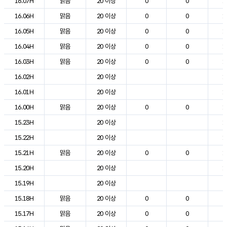
16.07H
맑음
20 이상
0
0
1
16.06H
맑음
20 이상
0
0
1
16.05H
맑음
20 이상
0
0
1
16.04H
맑음
20 이상
0
0
1
16.03H
맑음
20 이상
0
0
1
16.02H
20 이상
1
16.01H
20 이상
1
16.00H
맑음
20 이상
0
0
1
15.23H
20 이상
1
15.22H
20 이상
1
15.21H
맑음
20 이상
0
0
1
15.20H
20 이상
1
15.19H
20 이상
2
15.18H
맑음
20 이상
0
0
2
15.17H
맑음
20 이상
0
0
2