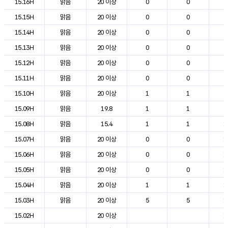
15.16H
맑음
20 이상
0
0
2
15.15H
맑음
20 이상
0
0
2
15.14H
맑음
20 이상
0
0
2
15.13H
맑음
20 이상
0
0
2
15.12H
맑음
20 이상
0
0
2
15.11H
맑음
20 이상
0
0
2
15.10H
맑음
20 이상
1
1
2
15.09H
맑음
19.8
1
1
2
15.08H
맑음
15.4
1
1
1
15.07H
맑음
20 이상
0
0
1
15.06H
맑음
20 이상
0
0
1
15.05H
맑음
20 이상
0
0
1
15.04H
맑음
20 이상
1
1
1
15.03H
맑음
20 이상
5
5
1
15.02H
20 이상
1