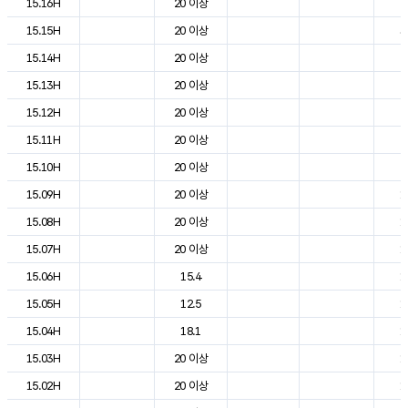
15.16H
20 이상
2
15.15H
20 이상
3
15.14H
20 이상
2
15.13H
20 이상
2
15.12H
20 이상
2
15.11H
20 이상
2
15.10H
20 이상
2
15.09H
20 이상
1
15.08H
20 이상
1
15.07H
20 이상
1
15.06H
15.4
1
15.05H
12.5
1
15.04H
18.1
1
15.03H
20 이상
1
15.02H
20 이상
1