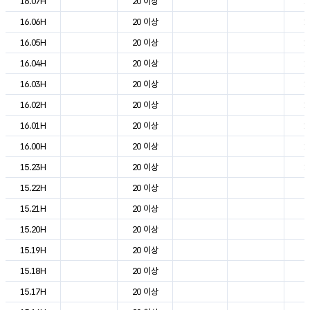
16.07H
20 이상
1
16.06H
20 이상
1
16.05H
20 이상
1
16.04H
20 이상
1
16.03H
20 이상
1
16.02H
20 이상
1
16.01H
20 이상
1
16.00H
20 이상
1
15.23H
20 이상
1
15.22H
20 이상
2
15.21H
20 이상
2
15.20H
20 이상
2
15.19H
20 이상
2
15.18H
20 이상
2
15.17H
20 이상
2