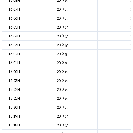
16.08H
20 이상
1
16.07H
20 이상
1
16.06H
20 이상
1
16.05H
20 이상
1
16.04H
20 이상
1
16.03H
20 이상
1
16.02H
20 이상
1
16.01H
20 이상
1
16.00H
20 이상
1
15.23H
20 이상
2
15.22H
20 이상
2
15.21H
20 이상
2
15.20H
20 이상
2
15.19H
20 이상
2
15.18H
20 이상
2