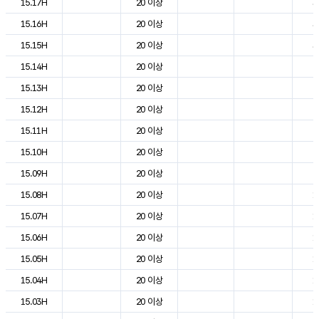
15.17H
20 이상
3
15.16H
20 이상
3
15.15H
20 이상
3
15.14H
20 이상
2
15.13H
20 이상
2
15.12H
20 이상
2
15.11H
20 이상
2
15.10H
20 이상
2
15.09H
20 이상
2
15.08H
20 이상
1
15.07H
20 이상
1
15.06H
20 이상
1
15.05H
20 이상
1
15.04H
20 이상
1
15.03H
20 이상
1