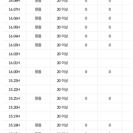
16.08H
맑음
20 이상
0
0
2
16.07H
맑음
20 이상
0
0
1
16.06H
맑음
20 이상
0
0
1
16.05H
맑음
20 이상
0
0
1
16.04H
맑음
20 이상
0
0
1
16.03H
맑음
20 이상
0
0
1
16.02H
20 이상
1
16.01H
20 이상
1
16.00H
맑음
20 이상
0
0
2
15.23H
20 이상
2
15.22H
20 이상
2
15.21H
맑음
20 이상
0
0
2
15.20H
20 이상
2
15.19H
20 이상
2
15.18H
맑음
20 이상
0
0
2