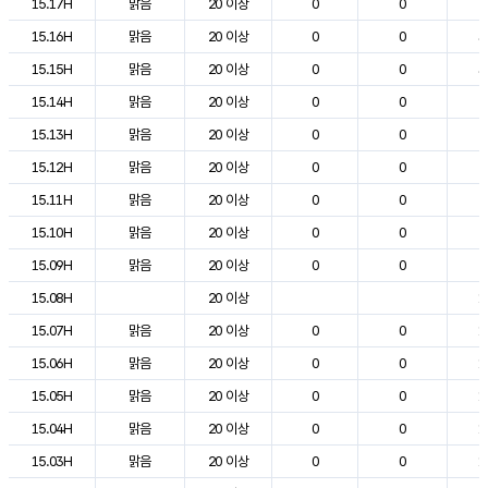
15.17H
맑음
20 이상
0
0
2
15.16H
맑음
20 이상
0
0
3
15.15H
맑음
20 이상
0
0
3
15.14H
맑음
20 이상
0
0
2
15.13H
맑음
20 이상
0
0
2
15.12H
맑음
20 이상
0
0
2
15.11H
맑음
20 이상
0
0
2
15.10H
맑음
20 이상
0
0
2
15.09H
맑음
20 이상
0
0
2
15.08H
20 이상
1
15.07H
맑음
20 이상
0
0
1
15.06H
맑음
20 이상
0
0
1
15.05H
맑음
20 이상
0
0
1
15.04H
맑음
20 이상
0
0
1
15.03H
맑음
20 이상
0
0
1