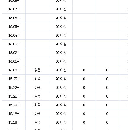
16.08H
20 이상
2
16.07H
20 이상
1
16.06H
20 이상
1
16.05H
20 이상
1
16.04H
20 이상
1
16.03H
20 이상
1
16.02H
20 이상
1
16.01H
20 이상
1
16.00H
맑음
20 이상
0
0
1
15.23H
맑음
20 이상
0
0
1
15.22H
맑음
20 이상
0
0
1
15.21H
맑음
20 이상
0
0
1
15.20H
맑음
20 이상
0
0
1
15.19H
맑음
20 이상
0
0
2
15.18H
맑음
20 이상
0
0
2