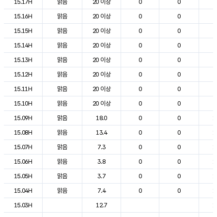
15.17H
맑음
20 이상
0
0
2
15.16H
맑음
20 이상
0
0
2
15.15H
맑음
20 이상
0
0
2
15.14H
맑음
20 이상
0
0
2
15.13H
맑음
20 이상
0
0
2
15.12H
맑음
20 이상
0
0
2
15.11H
맑음
20 이상
0
0
2
15.10H
맑음
20 이상
0
0
2
15.09H
맑음
18.0
0
0
1
15.08H
맑음
13.4
0
0
1
15.07H
맑음
7.3
0
0
1
15.06H
맑음
3.8
0
0
1
15.05H
맑음
3.7
0
0
1
15.04H
맑음
7.4
0
0
1
15.03H
12.7
1