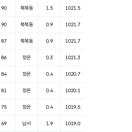
90
북북동
1.5
1021.5
90
북북동
0.9
1021.7
87
북북동
0.9
1021.7
86
정온
0.3
1021.3
84
정온
0.4
1020.7
81
정온
0.4
1020.1
75
정온
0.4
1019.5
69
남서
1.9
1019.0