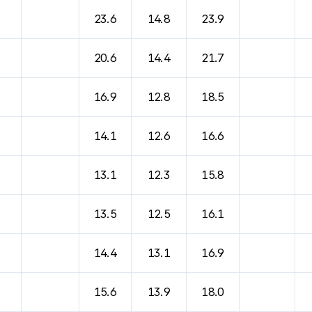
바람, 기압등을 안내한 표입니다.
23.6
14.8
23.9
20.6
14.4
21.7
16.9
12.8
18.5
14.1
12.6
16.6
13.1
12.3
15.8
13.5
12.5
16.1
14.4
13.1
16.9
15.6
13.9
18.0