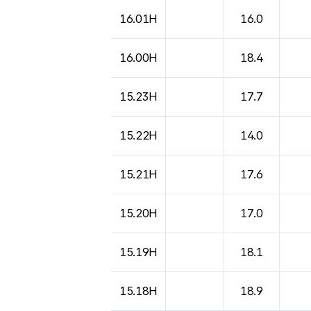
16.01H
16.0
16.00H
18.4
15.23H
17.7
15.22H
14.0
15.21H
17.6
15.20H
17.0
15.19H
18.1
15.18H
18.9