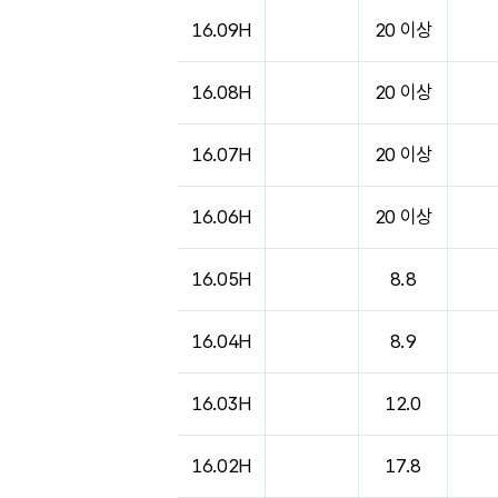
도시별 기상실황표로 지점, 날씨, 기온, 강수, 
16.09H
20 이상
16.08H
20 이상
16.07H
20 이상
16.06H
20 이상
16.05H
8.8
16.04H
8.9
16.03H
12.0
16.02H
17.8