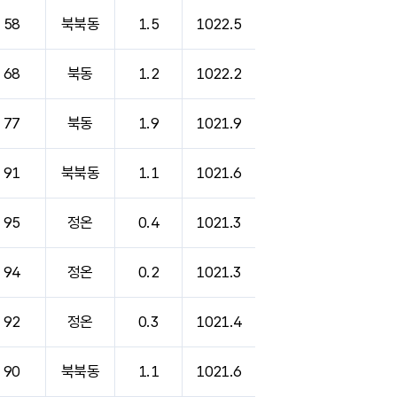
58
북북동
1.5
1022.5
68
북동
1.2
1022.2
77
북동
1.9
1021.9
91
북북동
1.1
1021.6
95
정온
0.4
1021.3
94
정온
0.2
1021.3
92
정온
0.3
1021.4
90
북북동
1.1
1021.6