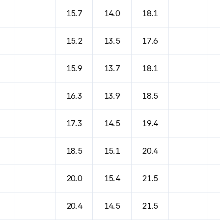
15.7
14.0
18.1
15.2
13.5
17.6
15.9
13.7
18.1
16.3
13.9
18.5
17.3
14.5
19.4
18.5
15.1
20.4
20.0
15.4
21.5
20.4
14.5
21.5