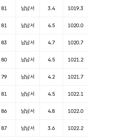
81
남남서
3.4
1019.3
81
남남서
4.5
1020.0
83
남남서
4.7
1020.7
80
남남서
4.5
1021.2
79
남남서
4.2
1021.7
81
남남서
4.5
1022.1
86
남남서
4.8
1022.0
87
남남서
3.6
1022.2