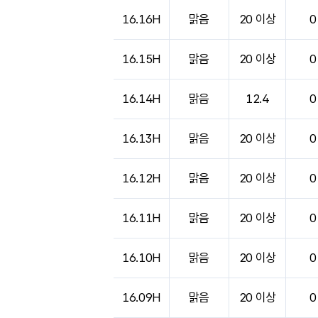
16.16H
맑음
20 이상
0
16.15H
맑음
20 이상
0
16.14H
맑음
12.4
0
16.13H
맑음
20 이상
0
16.12H
맑음
20 이상
0
16.11H
맑음
20 이상
0
16.10H
맑음
20 이상
0
16.09H
맑음
20 이상
0