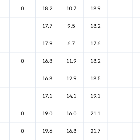
바람, 기압등을 안내한 표입니다.
0
18.2
10.7
18.9
17.7
9.5
18.2
17.9
6.7
17.6
0
16.8
11.9
18.2
16.8
12.9
18.5
17.1
14.1
19.1
0
19.0
16.0
21.1
0
19.6
16.8
21.7