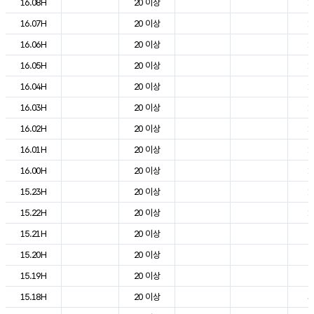
16.08H
20 이상
1
16.07H
20 이상
1
16.06H
20 이상
1
16.05H
20 이상
1
16.04H
20 이상
1
16.03H
20 이상
1
16.02H
20 이상
1
16.01H
20 이상
1
16.00H
20 이상
1
15.23H
20 이상
1
15.22H
20 이상
1
15.21H
20 이상
2
15.20H
20 이상
2
15.19H
20 이상
2
15.18H
20 이상
3