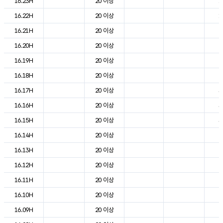
16.23H
20 이상
1
16.22H
20 이상
1
16.21H
20 이상
2
16.20H
20 이상
2
16.19H
20 이상
2
16.18H
20 이상
2
16.17H
20 이상
3
16.16H
20 이상
3
16.15H
20 이상
3
16.14H
20 이상
2
16.13H
20 이상
2
16.12H
20 이상
2
16.11H
20 이상
2
16.10H
20 이상
2
16.09H
20 이상
2