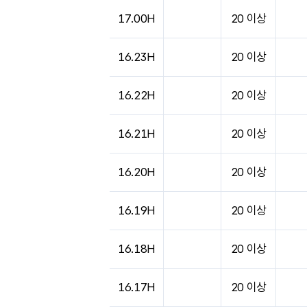
도시별 기상실황표로 지점, 날씨, 기온, 강수, 
17.00H
20 이상
16.23H
20 이상
16.22H
20 이상
16.21H
20 이상
16.20H
20 이상
16.19H
20 이상
16.18H
20 이상
16.17H
20 이상