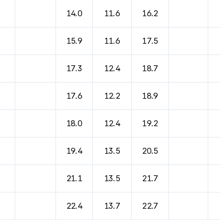
바람, 기압등을 안내한 표입니다.
14.0
11.6
16.2
15.9
11.6
17.5
17.3
12.4
18.7
17.6
12.2
18.9
18.0
12.4
19.2
19.4
13.5
20.5
21.1
13.5
21.7
22.4
13.7
22.7