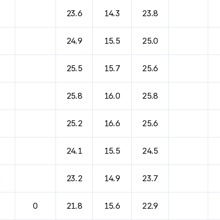
23.6
14.3
23.8
24.9
15.5
25.0
25.5
15.7
25.6
25.8
16.0
25.8
25.2
16.6
25.6
24.1
15.5
24.5
23.2
14.9
23.7
0
21.8
15.6
22.9