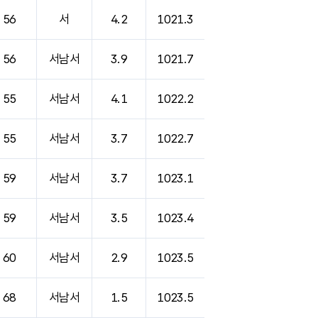
56
서
4.2
1021.3
56
서남서
3.9
1021.7
55
서남서
4.1
1022.2
55
서남서
3.7
1022.7
59
서남서
3.7
1023.1
59
서남서
3.5
1023.4
60
서남서
2.9
1023.5
68
서남서
1.5
1023.5