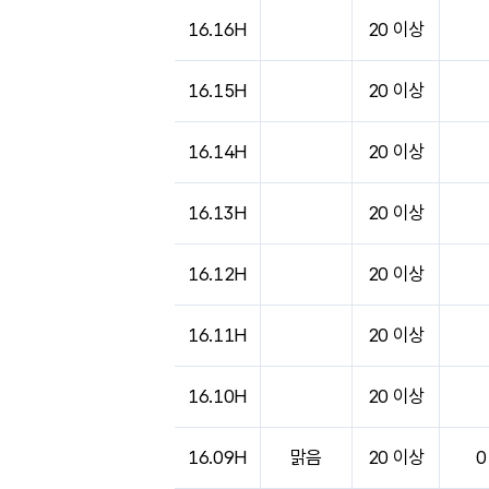
16.16H
20 이상
16.15H
20 이상
16.14H
20 이상
16.13H
20 이상
16.12H
20 이상
16.11H
20 이상
16.10H
20 이상
16.09H
맑음
20 이상
0