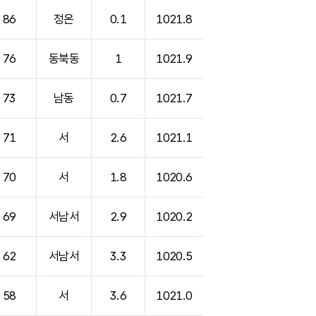
86
정온
0.1
1021.8
76
동북동
1
1021.9
73
남동
0.7
1021.7
71
서
2.6
1021.1
70
서
1.8
1020.6
69
서남서
2.9
1020.2
62
서남서
3.3
1020.5
58
서
3.6
1021.0