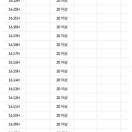
16.23H
20 이상
2
16.22H
20 이상
2
16.21H
20 이상
2
16.20H
20 이상
2
16.19H
20 이상
2
16.18H
20 이상
2
16.17H
20 이상
2
16.16H
20 이상
3
16.15H
20 이상
3
16.14H
20 이상
3
16.13H
20 이상
3
16.12H
20 이상
2
16.11H
20 이상
2
16.10H
20 이상
2
16.09H
20 이상
2