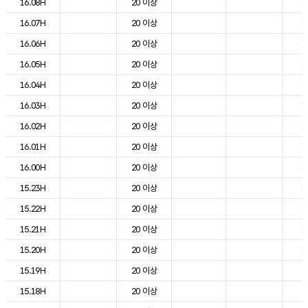
16.08H
20 이상
1
16.07H
20 이상
1
16.06H
20 이상
1
16.05H
20 이상
1
16.04H
20 이상
1
16.03H
20 이상
1
16.02H
20 이상
1
16.01H
20 이상
1
16.00H
20 이상
1
15.23H
20 이상
1
15.22H
20 이상
1
15.21H
20 이상
1
15.20H
20 이상
1
15.19H
20 이상
2
15.18H
20 이상
2