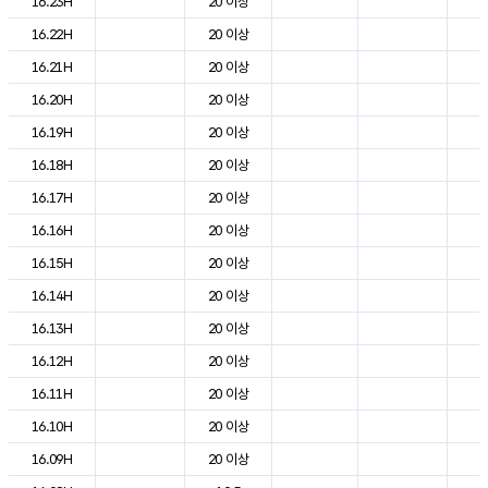
16.23H
20 이상
2
16.22H
20 이상
2
16.21H
20 이상
2
16.20H
20 이상
2
16.19H
20 이상
2
16.18H
20 이상
2
16.17H
20 이상
2
16.16H
20 이상
2
16.15H
20 이상
2
16.14H
20 이상
2
16.13H
20 이상
2
16.12H
20 이상
2
16.11H
20 이상
2
16.10H
20 이상
2
16.09H
20 이상
2