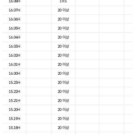
16.08H
19.5
1
16.07H
20 이상
1
16.06H
20 이상
1
16.05H
20 이상
1
16.04H
20 이상
1
16.03H
20 이상
1
16.02H
20 이상
1
16.01H
20 이상
1
16.00H
20 이상
1
15.23H
20 이상
1
15.22H
20 이상
1
15.21H
20 이상
1
15.20H
20 이상
2
15.19H
20 이상
2
15.18H
20 이상
2