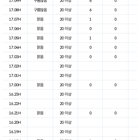
17.09H
구름많음
20 이상
6
0
2
17.08H
구름많음
20 이상
6
0
1
17.07H
맑음
20 이상
1
0
1
17.06H
맑음
20 이상
0
0
1
17.05H
맑음
20 이상
1
0
1
17.04H
맑음
20 이상
0
0
1
17.03H
맑음
20 이상
0
0
1
17.02H
20 이상
1
17.01H
20 이상
2
17.00H
맑음
20 이상
0
0
2
16.23H
20 이상
2
16.22H
20 이상
2
16.21H
맑음
20 이상
0
0
2
16.20H
20 이상
2
16.19H
20 이상
2