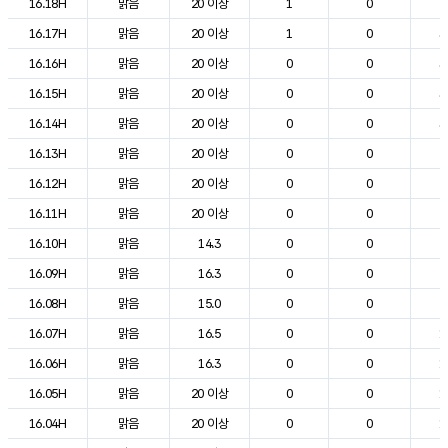
16.18H
맑음
20 이상
1
0
2
16.17H
맑음
20 이상
1
0
3
16.16H
맑음
20 이상
0
0
3
16.15H
맑음
20 이상
0
0
3
16.14H
맑음
20 이상
0
0
3
16.13H
맑음
20 이상
0
0
2
16.12H
맑음
20 이상
0
0
2
16.11H
맑음
20 이상
0
0
2
16.10H
맑음
14.3
0
0
2
16.09H
맑음
16.3
0
0
2
16.08H
맑음
15.0
0
0
2
16.07H
맑음
16.5
0
0
1
16.06H
맑음
16.3
0
0
1
16.05H
맑음
20 이상
0
0
1
16.04H
맑음
20 이상
0
0
1