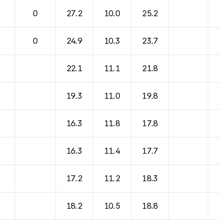
바람, 기압등을 안내한 표입니다.
0
27.2
10.0
25.2
0
24.9
10.3
23.7
22.1
11.1
21.8
19.3
11.0
19.8
16.3
11.8
17.8
16.3
11.4
17.7
17.2
11.2
18.3
18.2
10.5
18.8