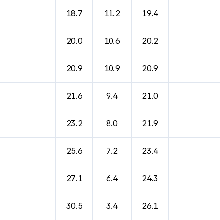
18.7
11.2
19.4
20.0
10.6
20.2
20.9
10.9
20.9
21.6
9.4
21.0
23.2
8.0
21.9
25.6
7.2
23.4
27.1
6.4
24.3
30.5
3.4
26.1