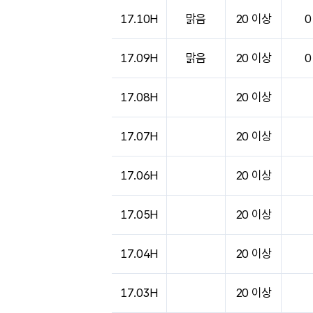
도시별 기상실황표로 지점, 날씨, 기온, 강수, 
17.10H
맑음
20 이상
0
17.09H
맑음
20 이상
0
17.08H
20 이상
17.07H
20 이상
17.06H
20 이상
17.05H
20 이상
17.04H
20 이상
17.03H
20 이상