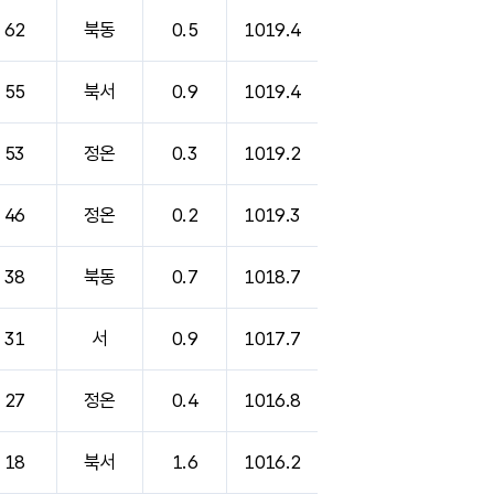
62
북동
0.5
1019.4
55
북서
0.9
1019.4
53
정온
0.3
1019.2
46
정온
0.2
1019.3
38
북동
0.7
1018.7
31
서
0.9
1017.7
27
정온
0.4
1016.8
18
북서
1.6
1016.2