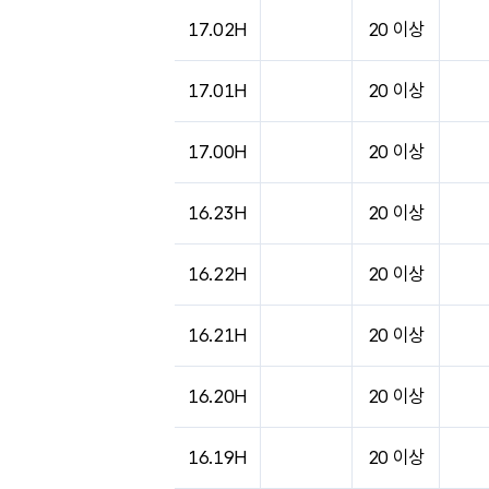
17.02H
20 이상
17.01H
20 이상
17.00H
20 이상
16.23H
20 이상
16.22H
20 이상
16.21H
20 이상
16.20H
20 이상
16.19H
20 이상