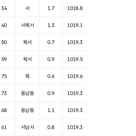
34
서
1.7
1018.8
40
서북서
1.3
1019.1
50
북서
0.7
1019.3
59
북서
0.9
1019.5
75
북
0.6
1019.6
73
동남동
0.9
1019.3
68
동남동
1.1
1019.3
61
서남서
0.8
1019.3