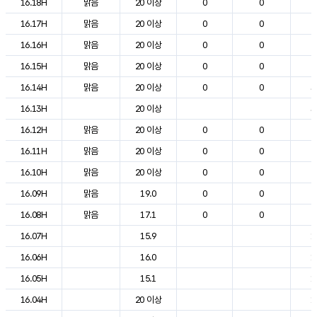
16.18H
맑음
20 이상
0
0
2
16.17H
맑음
20 이상
0
0
2
16.16H
맑음
20 이상
0
0
2
16.15H
맑음
20 이상
0
0
2
16.14H
맑음
20 이상
0
0
3
16.13H
20 이상
3
16.12H
맑음
20 이상
0
0
2
16.11H
맑음
20 이상
0
0
2
16.10H
맑음
20 이상
0
0
2
16.09H
맑음
19.0
0
0
2
16.08H
맑음
17.1
0
0
2
16.07H
15.9
1
16.06H
16.0
1
16.05H
15.1
1
16.04H
20 이상
1