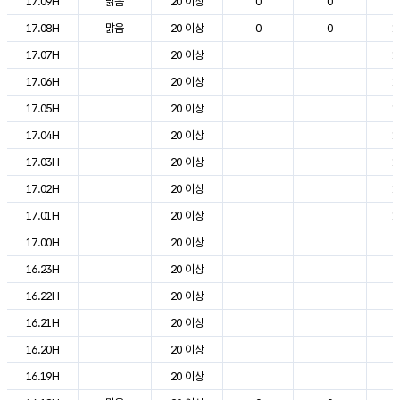
17.09H
맑음
20 이상
0
0
2
17.08H
맑음
20 이상
0
0
1
17.07H
20 이상
1
17.06H
20 이상
1
17.05H
20 이상
1
17.04H
20 이상
1
17.03H
20 이상
1
17.02H
20 이상
1
17.01H
20 이상
1
17.00H
20 이상
2
16.23H
20 이상
2
16.22H
20 이상
2
16.21H
20 이상
2
16.20H
20 이상
2
16.19H
20 이상
2