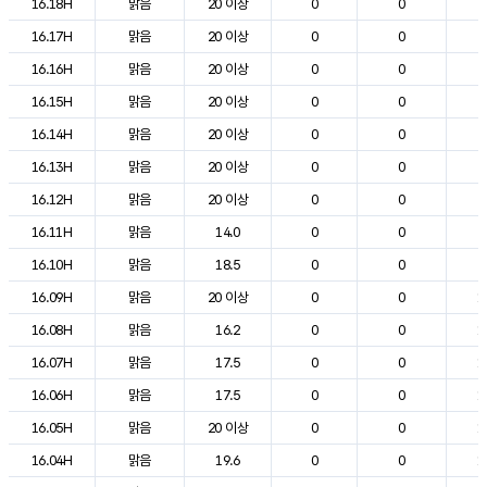
16.18H
맑음
20 이상
0
0
2
16.17H
맑음
20 이상
0
0
2
16.16H
맑음
20 이상
0
0
2
16.15H
맑음
20 이상
0
0
2
16.14H
맑음
20 이상
0
0
2
16.13H
맑음
20 이상
0
0
2
16.12H
맑음
20 이상
0
0
2
16.11H
맑음
14.0
0
0
2
16.10H
맑음
18.5
0
0
2
16.09H
맑음
20 이상
0
0
1
16.08H
맑음
16.2
0
0
1
16.07H
맑음
17.5
0
0
1
16.06H
맑음
17.5
0
0
1
16.05H
맑음
20 이상
0
0
1
16.04H
맑음
19.6
0
0
1