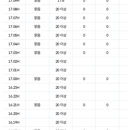
17.09H
맑음
17.6
0
0
2
17.08H
맑음
20 이상
0
0
1
17.07H
맑음
20 이상
0
0
1
17.06H
맑음
20 이상
0
0
1
17.05H
맑음
20 이상
0
0
1
17.04H
맑음
20 이상
0
0
1
17.03H
맑음
20 이상
0
0
1
17.02H
20 이상
1
17.01H
20 이상
1
17.00H
맑음
20 이상
0
0
1
16.23H
20 이상
1
16.22H
20 이상
1
16.21H
맑음
20 이상
0
0
1
16.20H
20 이상
2
16.19H
20 이상
2