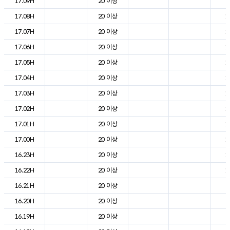
17.09H
20 이상
2
17.08H
20 이상
1
17.07H
20 이상
1
17.06H
20 이상
1
17.05H
20 이상
1
17.04H
20 이상
1
17.03H
20 이상
1
17.02H
20 이상
1
17.01H
20 이상
1
17.00H
20 이상
1
16.23H
20 이상
1
16.22H
20 이상
1
16.21H
20 이상
2
16.20H
20 이상
2
16.19H
20 이상
2