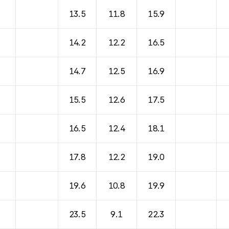
13.5
11.8
15.9
14.2
12.2
16.5
14.7
12.5
16.9
15.5
12.6
17.5
16.5
12.4
18.1
17.8
12.2
19.0
19.6
10.8
19.9
23.5
9.1
22.3