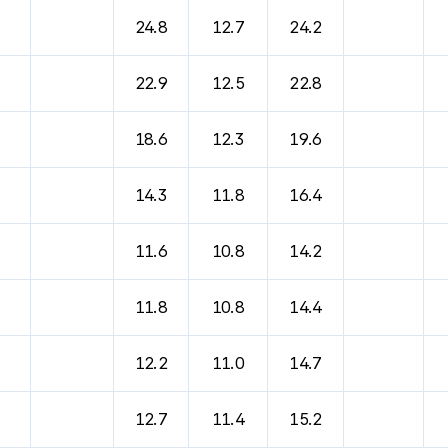
바람, 기압등을 안내한 표입니다.
24.8
12.7
24.2
22.9
12.5
22.8
18.6
12.3
19.6
14.3
11.8
16.4
11.6
10.8
14.2
11.8
10.8
14.4
12.2
11.0
14.7
12.7
11.4
15.2