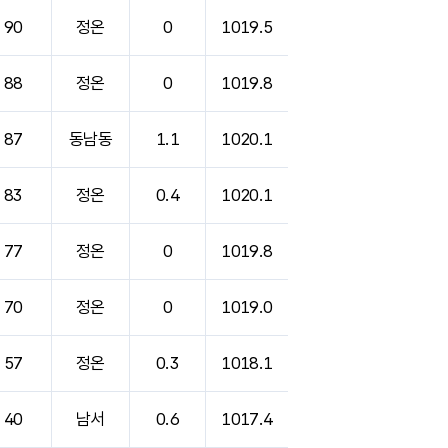
90
정온
0
1019.5
88
정온
0
1019.8
87
동남동
1.1
1020.1
83
정온
0.4
1020.1
77
정온
0
1019.8
70
정온
0
1019.0
57
정온
0.3
1018.1
40
남서
0.6
1017.4