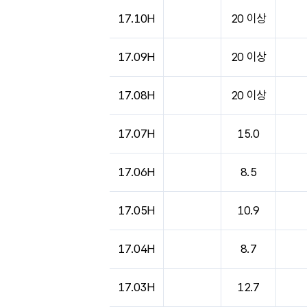
도시별 기상실황표로 지점, 날씨, 기온, 강수, 
17.10H
20 이상
17.09H
20 이상
17.08H
20 이상
17.07H
15.0
17.06H
8.5
17.05H
10.9
17.04H
8.7
17.03H
12.7