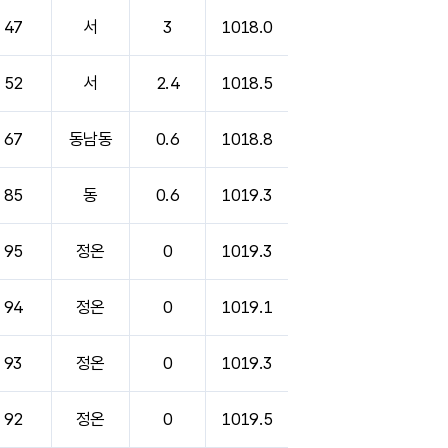
47
서
3
1018.0
52
서
2.4
1018.5
67
동남동
0.6
1018.8
85
동
0.6
1019.3
95
정온
0
1019.3
94
정온
0
1019.1
93
정온
0
1019.3
92
정온
0
1019.5