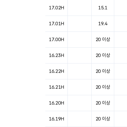
17.02H
15.1
17.01H
19.4
17.00H
20 이상
16.23H
20 이상
16.22H
20 이상
16.21H
20 이상
16.20H
20 이상
16.19H
20 이상