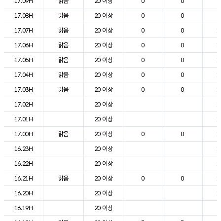
17.09H
맑음
20 이상
0
0
2
17.08H
맑음
20 이상
0
0
2
17.07H
맑음
20 이상
0
0
1
17.06H
맑음
20 이상
0
0
1
17.05H
맑음
20 이상
0
0
1
17.04H
맑음
20 이상
0
0
1
17.03H
맑음
20 이상
0
0
1
17.02H
20 이상
1
17.01H
20 이상
1
17.00H
맑음
20 이상
0
0
1
16.23H
20 이상
1
16.22H
20 이상
1
16.21H
맑음
20 이상
0
0
1
16.20H
20 이상
1
16.19H
20 이상
2