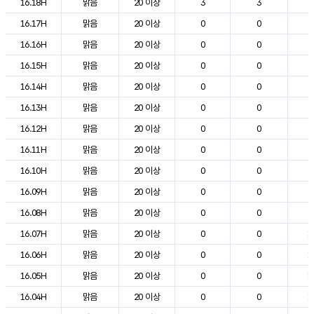
16.18H
맑음
20 이상
3
3
2
16.17H
맑음
20 이상
0
0
2
16.16H
맑음
20 이상
0
0
2
16.15H
맑음
20 이상
0
0
2
16.14H
맑음
20 이상
0
0
2
16.13H
맑음
20 이상
0
0
2
16.12H
맑음
20 이상
0
0
2
16.11H
맑음
20 이상
0
0
2
16.10H
맑음
20 이상
0
0
2
16.09H
맑음
20 이상
0
0
2
16.08H
맑음
20 이상
0
0
2
16.07H
맑음
20 이상
0
0
1
16.06H
맑음
20 이상
0
0
1
16.05H
맑음
20 이상
0
0
1
16.04H
맑음
20 이상
0
0
1