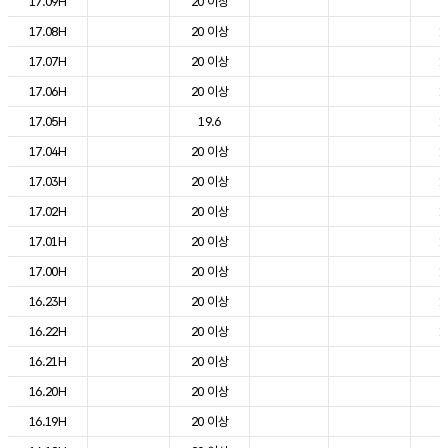
17.09H
20 이상
2
17.08H
20 이상
1
17.07H
20 이상
1
17.06H
20 이상
1
17.05H
19.6
1
17.04H
20 이상
1
17.03H
20 이상
1
17.02H
20 이상
1
17.01H
20 이상
1
17.00H
20 이상
1
16.23H
20 이상
1
16.22H
20 이상
1
16.21H
20 이상
2
16.20H
20 이상
2
16.19H
20 이상
2