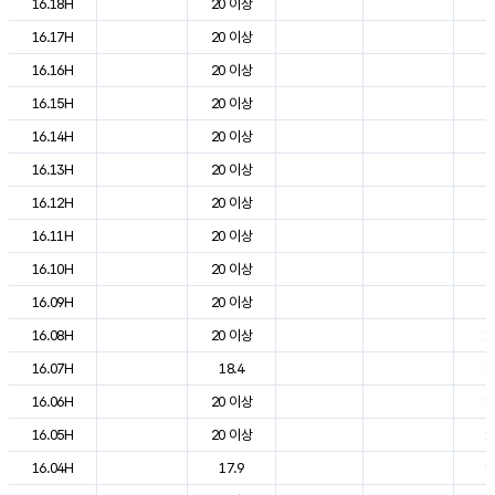
16.18H
20 이상
2
16.17H
20 이상
2
16.16H
20 이상
2
16.15H
20 이상
2
16.14H
20 이상
2
16.13H
20 이상
2
16.12H
20 이상
2
16.11H
20 이상
2
16.10H
20 이상
2
16.09H
20 이상
2
16.08H
20 이상
1
16.07H
18.4
1
16.06H
20 이상
1
16.05H
20 이상
1
16.04H
17.9
1