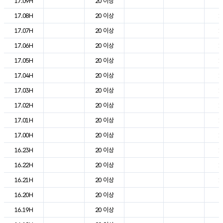
17.09H
20 이상
2
17.08H
20 이상
1
17.07H
20 이상
1
17.06H
20 이상
1
17.05H
20 이상
1
17.04H
20 이상
1
17.03H
20 이상
1
17.02H
20 이상
1
17.01H
20 이상
1
17.00H
20 이상
1
16.23H
20 이상
1
16.22H
20 이상
1
16.21H
20 이상
1
16.20H
20 이상
2
16.19H
20 이상
2