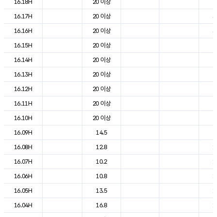
16.18H
20 이상
2
16.17H
20 이상
3
16.16H
20 이상
3
16.15H
20 이상
2
16.14H
20 이상
2
16.13H
20 이상
2
16.12H
20 이상
2
16.11H
20 이상
2
16.10H
20 이상
2
16.09H
14.5
2
16.08H
12.8
1
16.07H
10.2
1
16.06H
10.8
1
16.05H
13.5
1
16.04H
16.8
1