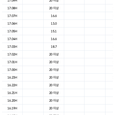
17.09H
20 이상
2
17.08H
20 이상
1
17.07H
16.6
1
17.06H
13.0
1
17.05H
15.1
1
17.04H
16.6
1
17.03H
18.7
1
17.02H
20 이상
1
17.01H
20 이상
1
17.00H
20 이상
1
16.23H
20 이상
1
16.22H
20 이상
2
16.21H
20 이상
2
16.20H
20 이상
2
16.19H
20 이상
2