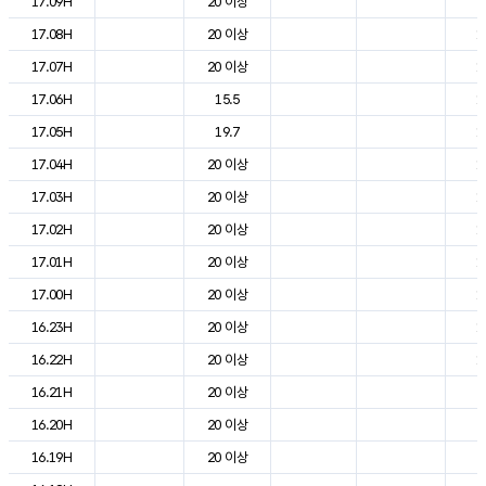
17.09H
20 이상
2
17.08H
20 이상
1
17.07H
20 이상
1
17.06H
15.5
1
17.05H
19.7
1
17.04H
20 이상
1
17.03H
20 이상
1
17.02H
20 이상
1
17.01H
20 이상
1
17.00H
20 이상
1
16.23H
20 이상
1
16.22H
20 이상
1
16.21H
20 이상
2
16.20H
20 이상
2
16.19H
20 이상
2