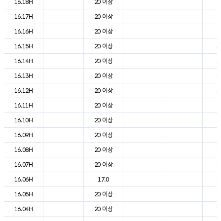
16.18H
20 이상
2
16.17H
20 이상
2
16.16H
20 이상
2
16.15H
20 이상
3
16.14H
20 이상
3
16.13H
20 이상
3
16.12H
20 이상
3
16.11H
20 이상
2
16.10H
20 이상
2
16.09H
20 이상
2
16.08H
20 이상
1
16.07H
20 이상
1
16.06H
17.0
1
16.05H
20 이상
1
16.04H
20 이상
1