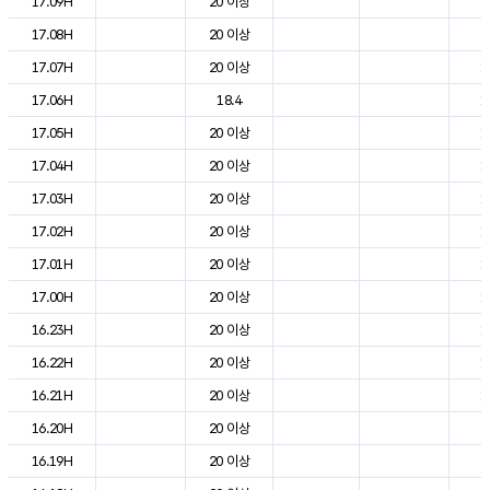
17.09H
20 이상
2
17.08H
20 이상
2
17.07H
20 이상
1
17.06H
18.4
1
17.05H
20 이상
1
17.04H
20 이상
1
17.03H
20 이상
1
17.02H
20 이상
1
17.01H
20 이상
1
17.00H
20 이상
1
16.23H
20 이상
1
16.22H
20 이상
1
16.21H
20 이상
1
16.20H
20 이상
2
16.19H
20 이상
2