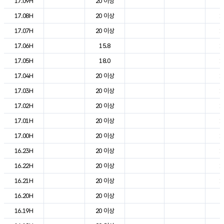
17.09H
20 이상
2
17.08H
20 이상
1
17.07H
20 이상
1
17.06H
15.8
1
17.05H
18.0
1
17.04H
20 이상
1
17.03H
20 이상
1
17.02H
20 이상
1
17.01H
20 이상
1
17.00H
20 이상
1
16.23H
20 이상
1
16.22H
20 이상
1
16.21H
20 이상
1
16.20H
20 이상
2
16.19H
20 이상
2