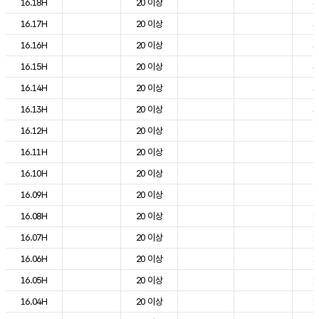
16.18H
20 이상
3
16.17H
20 이상
3
16.16H
20 이상
3
16.15H
20 이상
3
16.14H
20 이상
3
16.13H
20 이상
3
16.12H
20 이상
2
16.11H
20 이상
2
16.10H
20 이상
2
16.09H
20 이상
2
16.08H
20 이상
1
16.07H
20 이상
1
16.06H
20 이상
1
16.05H
20 이상
1
16.04H
20 이상
1