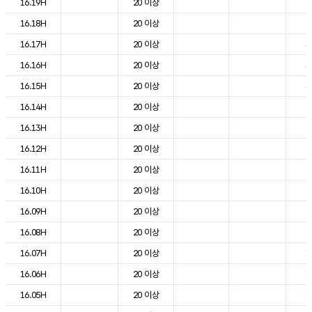
16.19H
20 이상
2
16.18H
20 이상
2
16.17H
20 이상
3
16.16H
20 이상
3
16.15H
20 이상
3
16.14H
20 이상
2
16.13H
20 이상
2
16.12H
20 이상
2
16.11H
20 이상
2
16.10H
20 이상
2
16.09H
20 이상
2
16.08H
20 이상
1
16.07H
20 이상
1
16.06H
20 이상
1
16.05H
20 이상
1