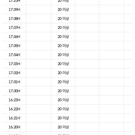
17.10H
20 이상
2
17.09H
20 이상
2
17.08H
20 이상
1
17.07H
20 이상
1
17.06H
20 이상
1
17.05H
20 이상
1
17.04H
20 이상
1
17.03H
20 이상
1
17.02H
20 이상
1
17.01H
20 이상
1
17.00H
20 이상
1
16.23H
20 이상
1
16.22H
20 이상
1
16.21H
20 이상
2
16.20H
20 이상
2