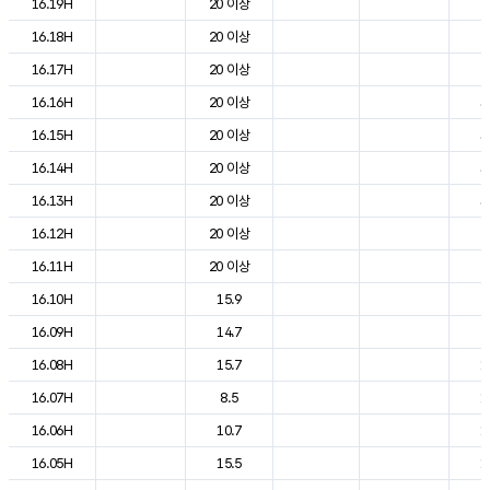
16.19H
20 이상
2
16.18H
20 이상
2
16.17H
20 이상
2
16.16H
20 이상
3
16.15H
20 이상
3
16.14H
20 이상
3
16.13H
20 이상
3
16.12H
20 이상
2
16.11H
20 이상
2
16.10H
15.9
2
16.09H
14.7
2
16.08H
15.7
1
16.07H
8.5
1
16.06H
10.7
1
16.05H
15.5
1