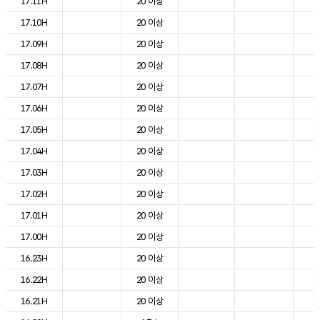
17.11H
20 이상
2
17.10H
20 이상
2
17.09H
20 이상
2
17.08H
20 이상
2
17.07H
20 이상
2
17.06H
20 이상
1
17.05H
20 이상
1
17.04H
20 이상
1
17.03H
20 이상
1
17.02H
20 이상
2
17.01H
20 이상
2
17.00H
20 이상
2
16.23H
20 이상
2
16.22H
20 이상
1
16.21H
20 이상
1