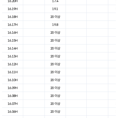
16.20H
17.4
1
16.19H
19.1
1
16.18H
20 이상
2
16.17H
19.8
2
16.16H
20 이상
2
16.15H
20 이상
2
16.14H
20 이상
2
16.13H
20 이상
2
16.12H
20 이상
2
16.11H
20 이상
2
16.10H
20 이상
2
16.09H
20 이상
2
16.08H
20 이상
2
16.07H
20 이상
1
16.06H
20 이상
1