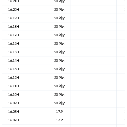
16.21H
20 이상
1
16.20H
20 이상
1
16.19H
20 이상
2
16.18H
20 이상
2
16.17H
20 이상
2
16.16H
20 이상
2
16.15H
20 이상
2
16.14H
20 이상
2
16.13H
20 이상
2
16.12H
20 이상
2
16.11H
20 이상
2
16.10H
20 이상
2
16.09H
20 이상
2
16.08H
17.9
1
16.07H
13.2
1