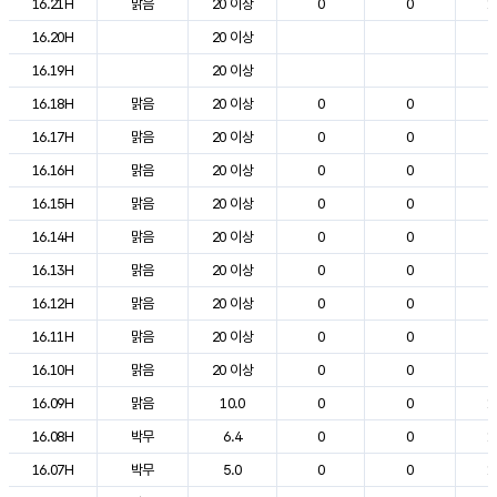
16.21H
맑음
20 이상
0
0
1
16.20H
20 이상
2
16.19H
20 이상
2
16.18H
맑음
20 이상
0
0
2
16.17H
맑음
20 이상
0
0
2
16.16H
맑음
20 이상
0
0
2
16.15H
맑음
20 이상
0
0
2
16.14H
맑음
20 이상
0
0
2
16.13H
맑음
20 이상
0
0
2
16.12H
맑음
20 이상
0
0
2
16.11H
맑음
20 이상
0
0
2
16.10H
맑음
20 이상
0
0
2
16.09H
맑음
10.0
0
0
1
16.08H
박무
6.4
0
0
1
16.07H
박무
5.0
0
0
1