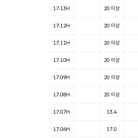
도시별 기상실황표로 지점, 날씨, 기온, 강수, 
17.13H
20 이상
17.12H
20 이상
17.11H
20 이상
17.10H
20 이상
17.09H
20 이상
17.08H
20 이상
17.07H
13.4
17.06H
17.0