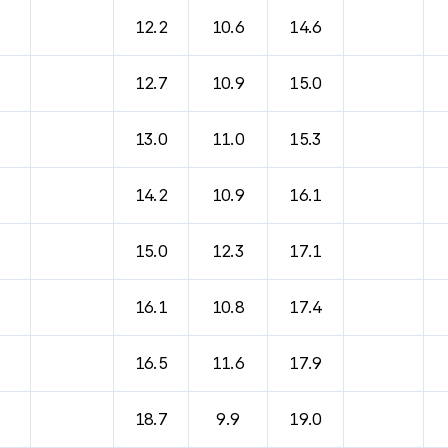
12.2
10.6
14.6
12.7
10.9
15.0
13.0
11.0
15.3
14.2
10.9
16.1
15.0
12.3
17.1
16.1
10.8
17.4
16.5
11.6
17.9
18.7
9.9
19.0