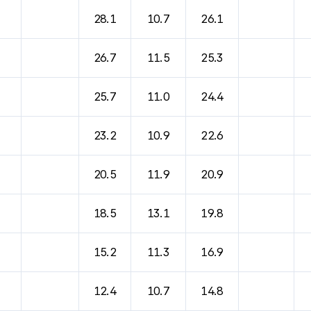
바람, 기압등을 안내한 표입니다.
28.1
10.7
26.1
26.7
11.5
25.3
25.7
11.0
24.4
23.2
10.9
22.6
20.5
11.9
20.9
18.5
13.1
19.8
15.2
11.3
16.9
12.4
10.7
14.8