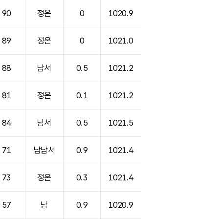
90
정온
0
1020.9
89
정온
0
1021.0
88
남서
0.5
1021.2
81
정온
0.1
1021.2
84
남서
0.5
1021.5
71
남남서
0.9
1021.4
73
정온
0.3
1021.4
57
남
0.9
1020.9