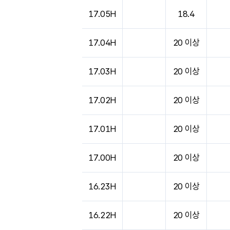
17.05H
18.4
17.04H
20 이상
17.03H
20 이상
17.02H
20 이상
17.01H
20 이상
17.00H
20 이상
16.23H
20 이상
16.22H
20 이상