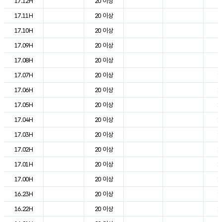
17.12H
20 이상
2
17.11H
20 이상
2
17.10H
20 이상
2
17.09H
20 이상
2
17.08H
20 이상
2
17.07H
20 이상
1
17.06H
20 이상
1
17.05H
20 이상
1
17.04H
20 이상
1
17.03H
20 이상
1
17.02H
20 이상
1
17.01H
20 이상
1
17.00H
20 이상
1
16.23H
20 이상
1
16.22H
20 이상
1