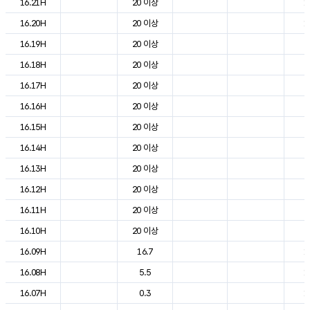
16.21H
20 이상
1
16.20H
20 이상
1
16.19H
20 이상
2
16.18H
20 이상
2
16.17H
20 이상
2
16.16H
20 이상
2
16.15H
20 이상
2
16.14H
20 이상
2
16.13H
20 이상
2
16.12H
20 이상
2
16.11H
20 이상
2
16.10H
20 이상
2
16.09H
16.7
1
16.08H
5.5
1
16.07H
0.3
1