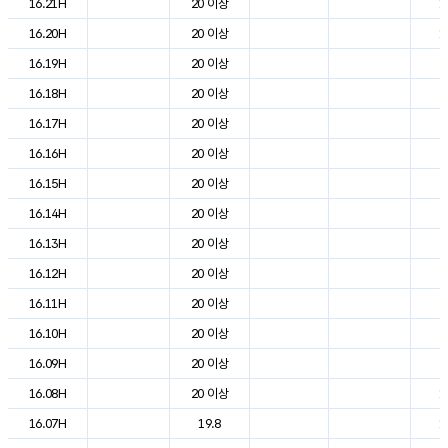
16.21H
20 이상
1
16.20H
20 이상
1
16.19H
20 이상
2
16.18H
20 이상
2
16.17H
20 이상
2
16.16H
20 이상
2
16.15H
20 이상
2
16.14H
20 이상
2
16.13H
20 이상
2
16.12H
20 이상
2
16.11H
20 이상
2
16.10H
20 이상
2
16.09H
20 이상
2
16.08H
20 이상
1
16.07H
19.8
1