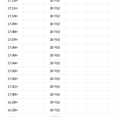
17.12H
20 이상
2
17.11H
20 이상
2
17.10H
20 이상
2
17.09H
20 이상
2
17.08H
20 이상
1
17.07H
20 이상
1
17.06H
20 이상
1
17.05H
20 이상
1
17.04H
20 이상
1
17.03H
20 이상
1
17.02H
20 이상
1
17.01H
20 이상
1
17.00H
20 이상
1
16.23H
20 이상
1
16.22H
20 이상
1