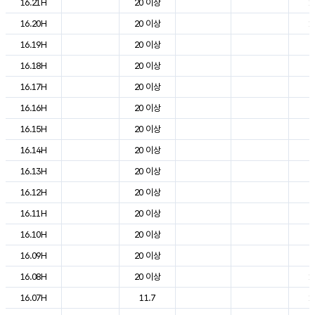
16.21H
20 이상
1
16.20H
20 이상
1
16.19H
20 이상
2
16.18H
20 이상
2
16.17H
20 이상
2
16.16H
20 이상
2
16.15H
20 이상
2
16.14H
20 이상
2
16.13H
20 이상
2
16.12H
20 이상
2
16.11H
20 이상
2
16.10H
20 이상
2
16.09H
20 이상
2
16.08H
20 이상
1
16.07H
11.7
1