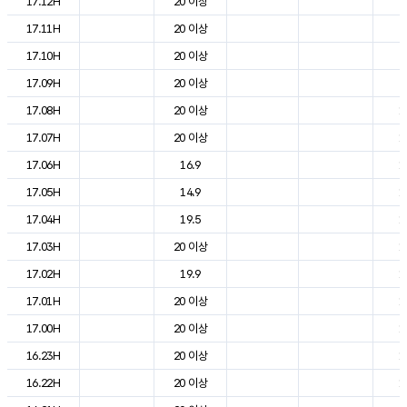
17.12H
20 이상
2
17.11H
20 이상
2
17.10H
20 이상
2
17.09H
20 이상
2
17.08H
20 이상
1
17.07H
20 이상
1
17.06H
16.9
1
17.05H
14.9
1
17.04H
19.5
1
17.03H
20 이상
1
17.02H
19.9
1
17.01H
20 이상
1
17.00H
20 이상
1
16.23H
20 이상
1
16.22H
20 이상
1