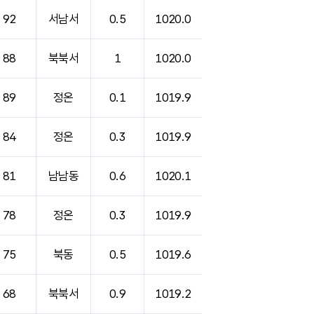
92
서남서
0.5
1020.0
88
북북서
1
1020.0
89
정온
0.1
1019.9
84
정온
0.3
1019.9
81
남남동
0.6
1020.1
78
정온
0.3
1019.9
75
북동
0.5
1019.6
68
북북서
0.9
1019.2