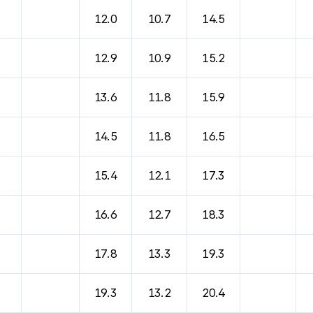
12.0
10.7
14.5
12.9
10.9
15.2
13.6
11.8
15.9
14.5
11.8
16.5
15.4
12.1
17.3
16.6
12.7
18.3
17.8
13.3
19.3
19.3
13.2
20.4