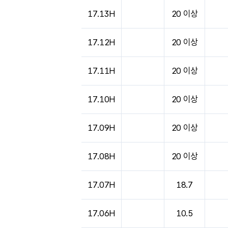
도시별 기상실황표로 지점, 날씨, 기온, 강수, 
17.13H
20 이상
17.12H
20 이상
17.11H
20 이상
17.10H
20 이상
17.09H
20 이상
17.08H
20 이상
17.07H
18.7
17.06H
10.5