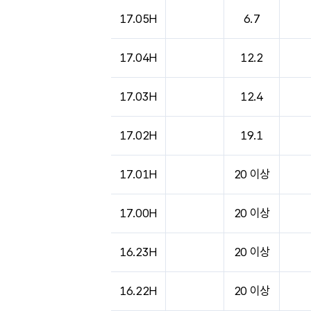
17.05H
6.7
17.04H
12.2
17.03H
12.4
17.02H
19.1
17.01H
20 이상
17.00H
20 이상
16.23H
20 이상
16.22H
20 이상