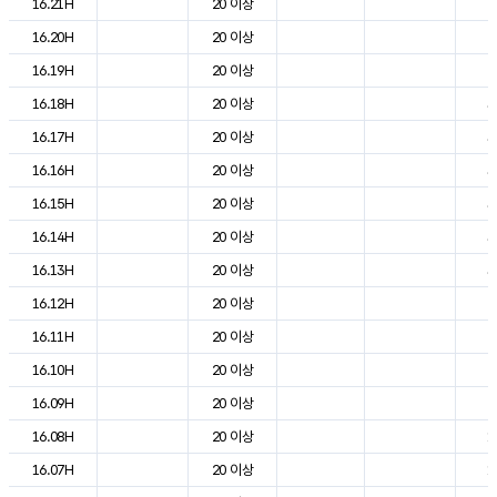
16.21H
20 이상
2
16.20H
20 이상
2
16.19H
20 이상
2
16.18H
20 이상
3
16.17H
20 이상
3
16.16H
20 이상
3
16.15H
20 이상
3
16.14H
20 이상
3
16.13H
20 이상
3
16.12H
20 이상
2
16.11H
20 이상
2
16.10H
20 이상
2
16.09H
20 이상
2
16.08H
20 이상
1
16.07H
20 이상
1