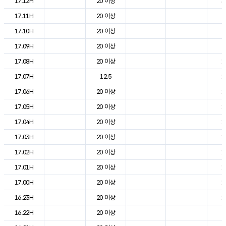
17.12H
20 이상
3
17.11H
20 이상
2
17.10H
20 이상
2
17.09H
20 이상
2
17.08H
20 이상
1
17.07H
12.5
1
17.06H
20 이상
1
17.05H
20 이상
1
17.04H
20 이상
1
17.03H
20 이상
1
17.02H
20 이상
1
17.01H
20 이상
1
17.00H
20 이상
1
16.23H
20 이상
1
16.22H
20 이상
2