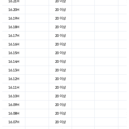
16.21H
20 이상
1
16.20H
20 이상
2
16.19H
20 이상
2
16.18H
20 이상
2
16.17H
20 이상
2
16.16H
20 이상
2
16.15H
20 이상
2
16.14H
20 이상
2
16.13H
20 이상
2
16.12H
20 이상
2
16.11H
20 이상
2
16.10H
20 이상
2
16.09H
20 이상
2
16.08H
20 이상
1
16.07H
20 이상
1