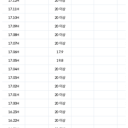
17.12H
20 이상
2
17.11H
20 이상
2
17.10H
20 이상
2
17.09H
20 이상
2
17.08H
20 이상
1
17.07H
20 이상
1
17.06H
17.9
1
17.05H
19.8
1
17.04H
20 이상
1
17.03H
20 이상
1
17.02H
20 이상
1
17.01H
20 이상
1
17.00H
20 이상
1
16.23H
20 이상
1
16.22H
20 이상
1