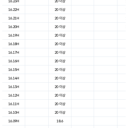
16.23H
20 이상
1
16.22H
20 이상
1
16.21H
20 이상
1
16.20H
20 이상
1
16.19H
20 이상
2
16.18H
20 이상
2
16.17H
20 이상
2
16.16H
20 이상
2
16.15H
20 이상
2
16.14H
20 이상
2
16.13H
20 이상
2
16.12H
20 이상
2
16.11H
20 이상
2
16.10H
20 이상
2
16.09H
18.6
2