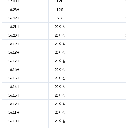
17.00H
12.8
1
16.23H
12.5
1
16.22H
9.7
1
16.21H
20 이상
1
16.20H
20 이상
1
16.19H
20 이상
2
16.18H
20 이상
2
16.17H
20 이상
2
16.16H
20 이상
2
16.15H
20 이상
2
16.14H
20 이상
2
16.13H
20 이상
2
16.12H
20 이상
2
16.11H
20 이상
2
16.10H
20 이상
2