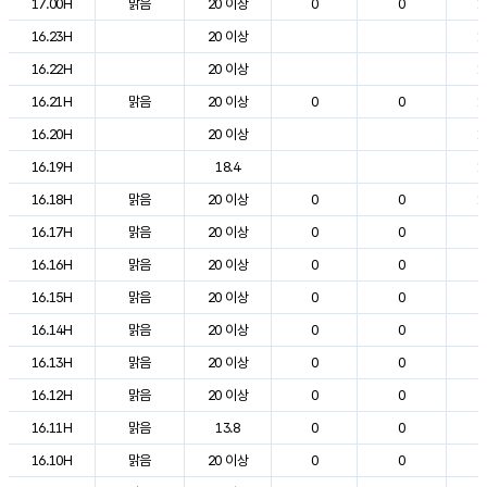
17.00H
맑음
20 이상
0
0
1
16.23H
20 이상
1
16.22H
20 이상
1
16.21H
맑음
20 이상
0
0
1
16.20H
20 이상
1
16.19H
18.4
1
16.18H
맑음
20 이상
0
0
1
16.17H
맑음
20 이상
0
0
2
16.16H
맑음
20 이상
0
0
2
16.15H
맑음
20 이상
0
0
2
16.14H
맑음
20 이상
0
0
2
16.13H
맑음
20 이상
0
0
2
16.12H
맑음
20 이상
0
0
2
16.11H
맑음
13.8
0
0
2
16.10H
맑음
20 이상
0
0
2